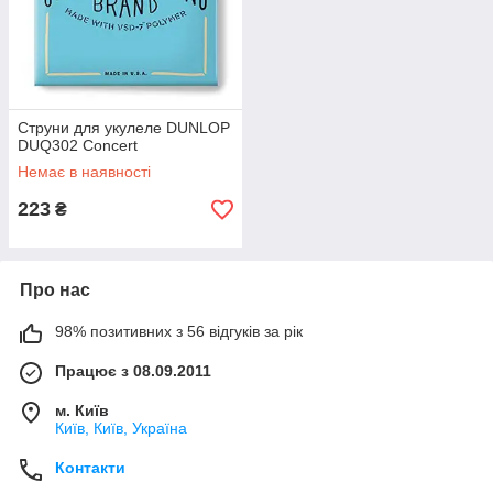
Струни для укулеле DUNLOP
DUQ302 Concert
Немає в наявності
223
₴
Про нас
98% позитивних з 56 відгуків за рік
Працює з 08.09.2011
м. Київ
Київ, Київ, Україна
Контакти