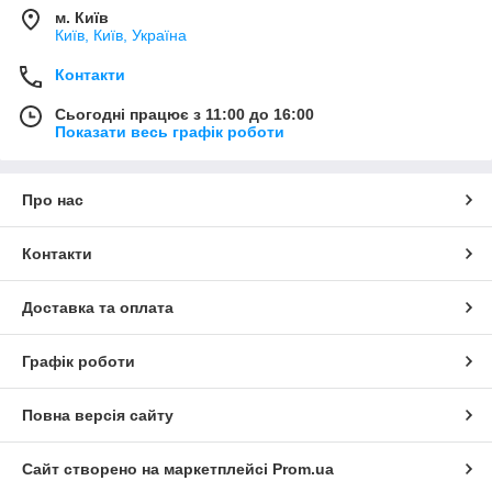
м. Київ
Київ, Київ, Україна
Контакти
Сьогодні працює з 11:00 до 16:00
Показати весь графік роботи
Про нас
Контакти
Доставка та оплата
Графік роботи
Повна версія сайту
Сайт створено на маркетплейсі
Prom.ua