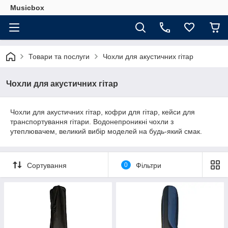
Musicbox
Товари та послуги
Чохли для акустичних гітар
Чохли для акустичних гітар
Чохли для акустичних гітар, кофри для гітар, кейси для
транспортування гітари. Водонепроникні чохли з
утеплювачем, великий вибір моделей на будь-який смак.
Сортування
0
Фільтри