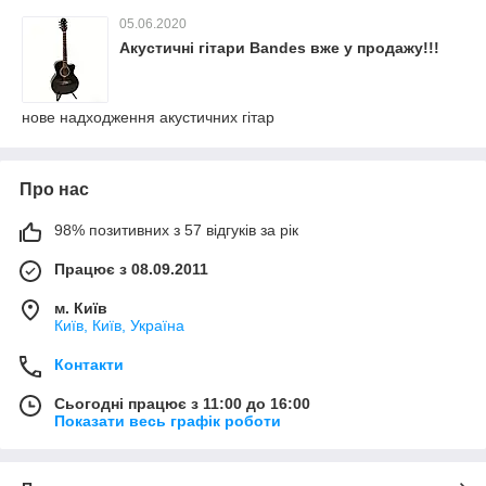
05.06.2020
Акустичні гітари Bandes вже у продажу!!!
нове надходження акустичних гітар
Про нас
98% позитивних з 57 відгуків за рік
Працює з 08.09.2011
м. Київ
Київ, Київ, Україна
Контакти
Сьогодні працює з 11:00 до 16:00
Показати весь графік роботи