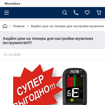
Musicbox
Новини
Акційні ціни на тюнери для настройки музичних і
Акційні ціни на тюнери для настройки музичних
інструментів!!!!
01.12.2016