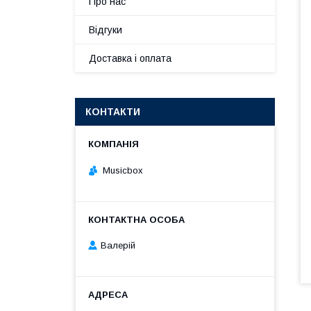
Про нас
Відгуки
Доставка і оплата
КОНТАКТИ
Musicbox
Валерій