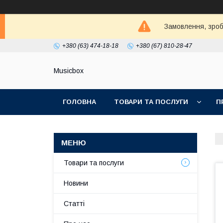
Замовлення, зробл
+380 (63) 474-18-18
+380 (67) 810-28-47
Musicbox
ГОЛОВНА
ТОВАРИ ТА ПОСЛУГИ
П
Товари та послуги
Новини
Статті