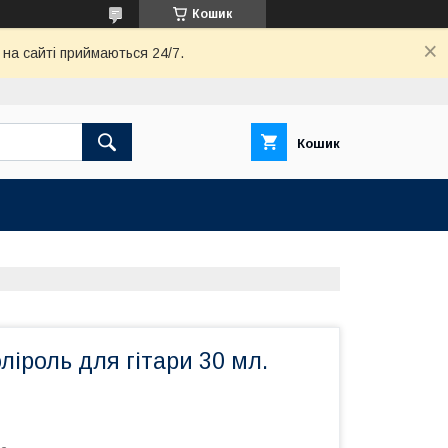
Кошик
 на сайті приймаються 24/7.
Кошик
ліроль для гітари 30 мл.