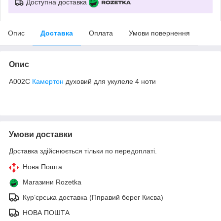
Доступна доставка
Опис
Доставка
Оплата
Умови повернення
Опис
A002С
Камертон
духовий для укулеле 4 ноти
Умови доставки
Доставка здійснюється тільки по передоплаті.
Нова Пошта
Магазини Rozetka
Кур’єрська доставка (Пправий берег Києва)
НОВА ПОШТА