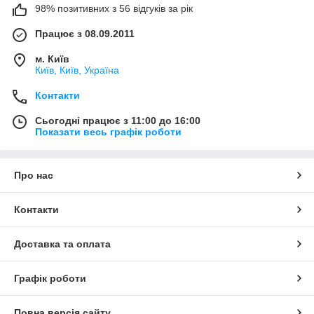
98% позитивних з 56 відгуків за рік
Працює з 08.09.2011
м. Київ
Київ, Київ, Україна
Контакти
Сьогодні працює з 11:00 до 16:00
Показати весь графік роботи
Про нас
Контакти
Доставка та оплата
Графік роботи
Повна версія сайту