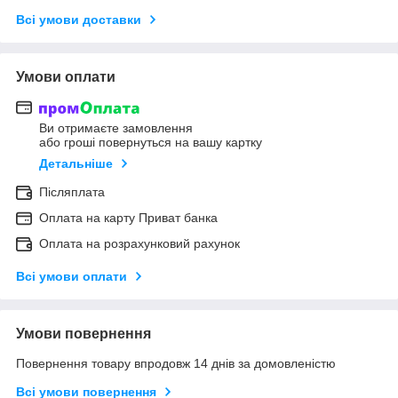
Всі умови доставки
Умови оплати
Ви отримаєте замовлення
або гроші повернуться на вашу картку
Детальніше
Післяплата
Оплата на карту Приват банка
Оплата на розрахунковий рахунок
Всі умови оплати
Умови повернення
Повернення товару впродовж 14 днів за домовленістю
Всі умови повернення