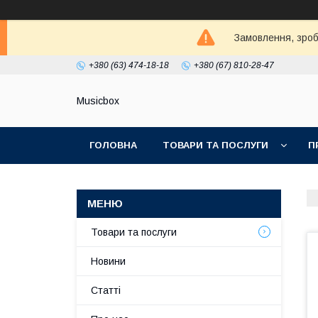
Замовлення, зробл
+380 (63) 474-18-18
+380 (67) 810-28-47
Musicbox
ГОЛОВНА
ТОВАРИ ТА ПОСЛУГИ
П
Товари та послуги
Новини
Статті