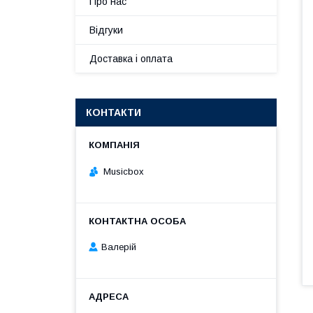
Про нас
Відгуки
Доставка і оплата
КОНТАКТИ
Musicbox
Валерій