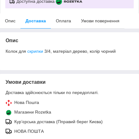
Доступна доставка
Опис
Доставка
Оплата
Умови повернення
Опис
Колок для
скрипки
3/4, матеріал дерево, колір чорний
Умови доставки
Доставка здійснюється тільки по передоплаті.
Нова Пошта
Магазини Rozetka
Кур’єрська доставка (Пправий берег Києва)
НОВА ПОШТА