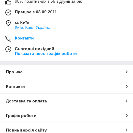
98% позитивних з 56 відгуків за рік
Працює з 08.09.2011
м. Київ
Київ, Київ, Україна
Контакти
Сьогодні вихідний
Показати весь графік роботи
Про нас
Контакти
Доставка та оплата
Графік роботи
Повна версія сайту