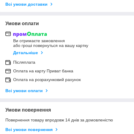
Всі умови доставки
Умови оплати
Ви отримаєте замовлення
або гроші повернуться на вашу картку
Детальніше
Післяплата
Оплата на карту Приват банка
Оплата на розрахунковий рахунок
Всі умови оплати
Умови повернення
Повернення товару впродовж 14 днів за домовленістю
Всі умови повернення