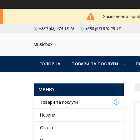
Замовлення, зробл
+380 (63) 474-18-18
+380 (67) 810-28-47
Musicbox
ГОЛОВНА
ТОВАРИ ТА ПОСЛУГИ
П
Товари та послуги
Новини
Статті