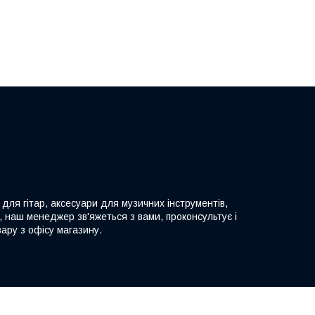
 для гітар, аксесуари для музичних інструментів,
, наш менеджер зв'яжеться з вами, проконсультує і
ару з офісу магазину.