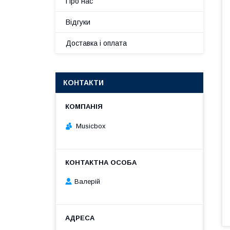
Про нас
Відгуки
Доставка і оплата
КОНТАКТИ
Musicbox
Валерій