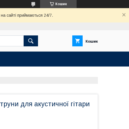
Кошик
 на сайті приймаються 24/7.
Кошик
Струни для акустичної гітари