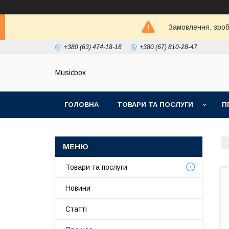
Замовлення, зробл
+380 (63) 474-18-18
+380 (67) 810-28-47
Musicbox
ГОЛОВНА
ТОВАРИ ТА ПОСЛУГИ
П
Товари та послуги
Новини
Статті