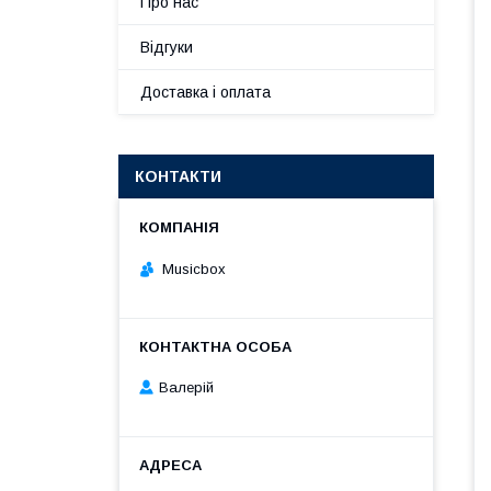
Про нас
Відгуки
Доставка і оплата
КОНТАКТИ
Musicbox
Валерій