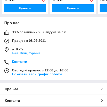
Купити
Купити
Про нас
98% позитивних з 57 відгуків за рік
Працює з 08.09.2011
м. Київ
Київ, Київ, Україна
Контакти
Сьогодні працює з 11:00 до 16:00
Показати весь графік роботи
Про нас
Контакти