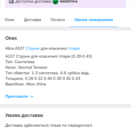
Доступна доставка
Опис
Доставка
Оплата
Умови повернення
Опис
Alice A107
Струни
для класичної
гітари
A107 Струни для класичної гітари (0.28-0.43)
Тип: Синтетика
Натяг: Normal Tension
Тип обмотки: 1-3 синтетика, 4-6 срібна мідь
Толщина: 0.28 0.32 0.40 0.30 0.35 0.43
Виробник: Alice china
Приховати
Умови доставки
Доставка здійснюється тільки по передоплаті.