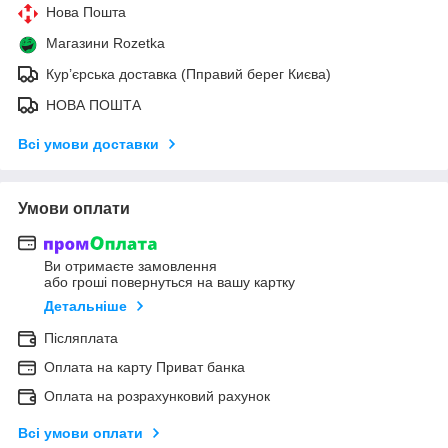
Нова Пошта
Магазини Rozetka
Кур’єрська доставка (Пправий берег Києва)
НОВА ПОШТА
Всі умови доставки
Умови оплати
Ви отримаєте замовлення
або гроші повернуться на вашу картку
Детальніше
Післяплата
Оплата на карту Приват банка
Оплата на розрахунковий рахунок
Всі умови оплати