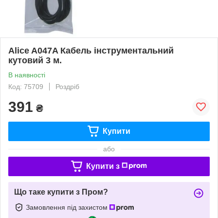
Alice A047A Кабель інструментальний
кутовий 3 м.
В наявності
Код: 75709
Роздріб
391
₴
Купити
або
Купити з
Що таке купити з Пром?
Замовлення під захистом