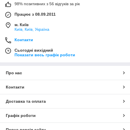
98% позитивних з 56 відгуків за рік
Працює з 08.09.2011
м. Київ
Київ, Київ, Україна
Контакти
Сьогодні вихідний
Показати весь графік роботи
Про нас
Контакти
Доставка та оплата
Графік роботи
Повна версія сайту