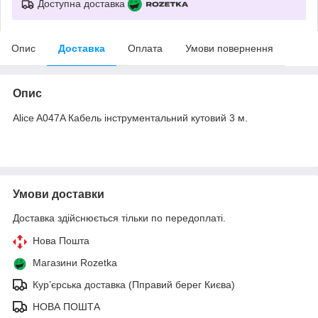
Доступна доставка
Опис
Доставка
Оплата
Умови повернення
Опис
Alice A047A Кабель інструментальний кутовий 3 м.
Умови доставки
Доставка здійснюється тільки по передоплаті.
Нова Пошта
Магазини Rozetka
Кур’єрська доставка (Пправий берег Києва)
НОВА ПОШТА