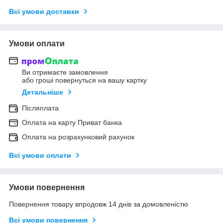
Всі умови доставки
Умови оплати
Ви отримаєте замовлення
або гроші повернуться на вашу картку
Детальніше
Післяплата
Оплата на карту Приват банка
Оплата на розрахунковий рахунок
Всі умови оплати
Умови повернення
Повернення товару впродовж 14 днів за домовленістю
Всі умови повернення