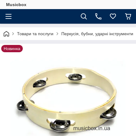
Musicbox
Товари та послуги
Перкусія, бубни, ударні інструменти
Новинка