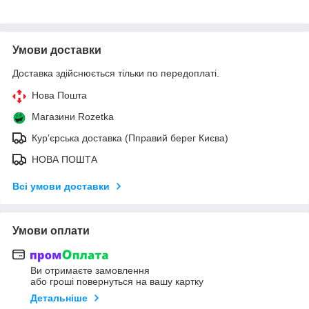
Умови доставки
Доставка здійснюється тільки по передоплаті.
Нова Пошта
Магазини Rozetka
Кур’єрська доставка (Пправий берег Києва)
НОВА ПОШТА
Всі умови доставки
Умови оплати
Ви отримаєте замовлення
або гроші повернуться на вашу картку
Детальніше