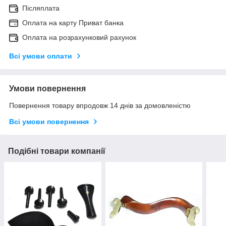
Післяплата
Оплата на карту Приват банка
Оплата на розрахунковий рахунок
Всі умови оплати
Умови повернення
Повернення товару впродовж 14 днів за домовленістю
Всі умови повернення
Подібні товари компанії