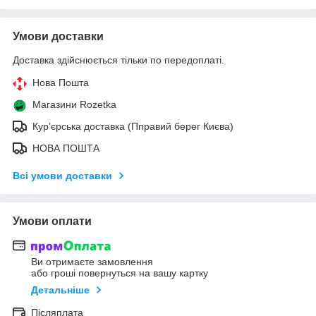
Умови доставки
Доставка здійснюється тільки по передоплаті.
Нова Пошта
Магазини Rozetka
Кур’єрська доставка (Пправий берег Києва)
НОВА ПОШТА
Всі умови доставки
Умови оплати
Ви отримаєте замовлення
або гроші повернуться на вашу картку
Детальніше
Післяплата