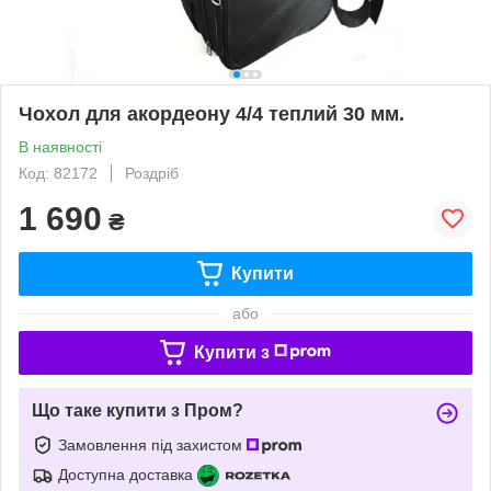
Чохол для акордеону 4/4 теплий 30 мм.
В наявності
Код: 82172
Роздріб
1 690
₴
Купити
або
Купити з
Що таке купити з Пром?
Замовлення під захистом
Доступна доставка