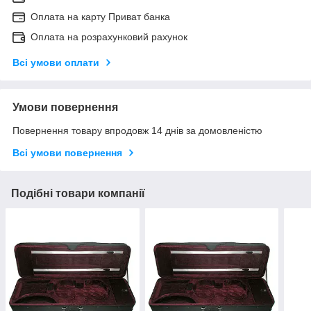
Оплата на карту Приват банка
Оплата на розрахунковий рахунок
Всі умови оплати
Умови повернення
Повернення товару впродовж 14 днів за домовленістю
Всі умови повернення
Подібні товари компанії