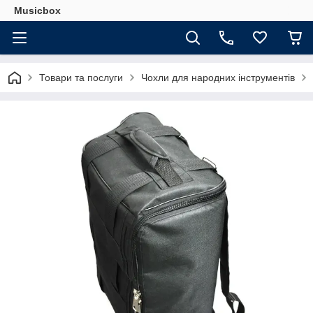
Musicbox
Товари та послуги
Чохли для народних інструментів