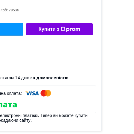
Код:
79530
Купити з
ротягом 14 днів
за домовленістю
 електронні платежі. Тепер ви можете купити
окидаючи сайту.