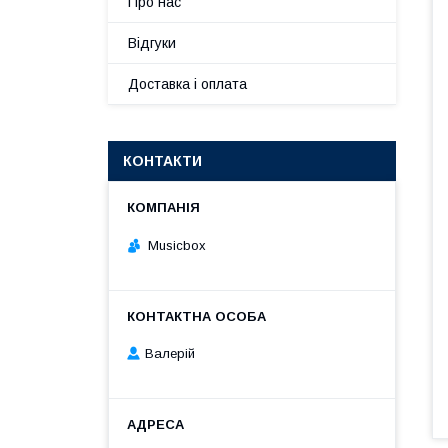
Про нас
Відгуки
Доставка і оплата
КОНТАКТИ
Musicbox
Валерій