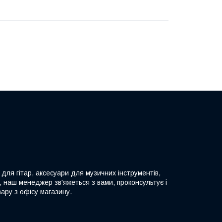
 для гітар, аксесуари для музичних інструментів,
, наш менеджер зв'яжеться з вами, проконсультує і
ару з офісу магазину.