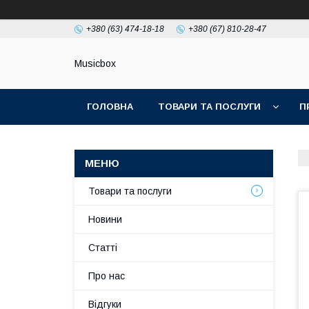
+380 (63) 474-18-18
+380 (67) 810-28-47
Musicbox
ГОЛОВНА
ТОВАРИ ТА ПОСЛУГИ
П
Товари та послуги
Новини
Статті
Про нас
Відгуки