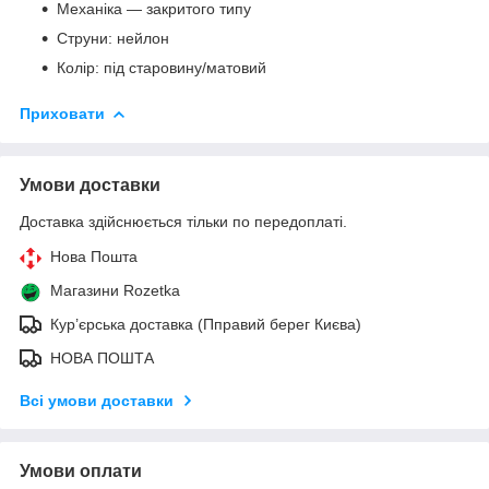
Механіка — закритого типу
Струни: нейлон
Колір: під старовину/матовий
Приховати
Умови доставки
Доставка здійснюється тільки по передоплаті.
Нова Пошта
Магазини Rozetka
Кур’єрська доставка (Пправий берег Києва)
НОВА ПОШТА
Всі умови доставки
Умови оплати