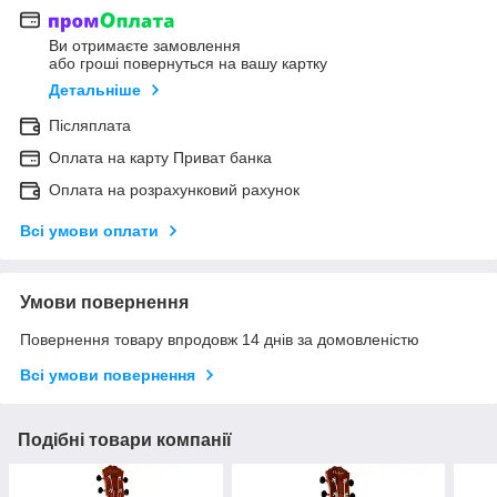
Ви отримаєте замовлення
або гроші повернуться на вашу картку
Детальніше
Післяплата
Оплата на карту Приват банка
Оплата на розрахунковий рахунок
Всі умови оплати
Умови повернення
Повернення товару впродовж 14 днів за домовленістю
Всі умови повернення
Подібні товари компанії