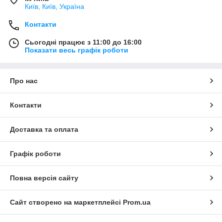
Київ, Київ, Україна
Контакти
Сьогодні працює з 11:00 до 16:00
Показати весь графік роботи
Про нас
Контакти
Доставка та оплата
Графік роботи
Повна версія сайту
Сайт створено на маркетплейсі
Prom.ua