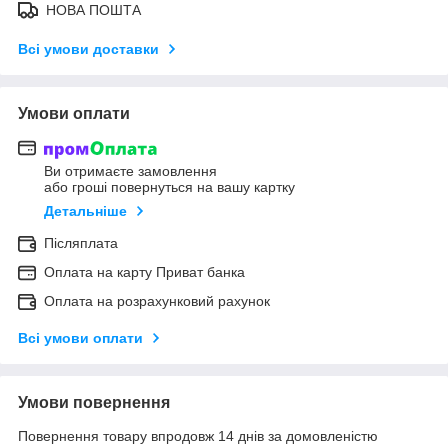
НОВА ПОШТА
Всі умови доставки
Умови оплати
Ви отримаєте замовлення
або гроші повернуться на вашу картку
Детальніше
Післяплата
Оплата на карту Приват банка
Оплата на розрахунковий рахунок
Всі умови оплати
Умови повернення
Повернення товару впродовж 14 днів за домовленістю