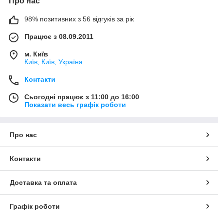
Про нас
98% позитивних з 56 відгуків за рік
Працює з 08.09.2011
м. Київ
Київ, Київ, Україна
Контакти
Сьогодні працює з 11:00 до 16:00
Показати весь графік роботи
Про нас
Контакти
Доставка та оплата
Графік роботи