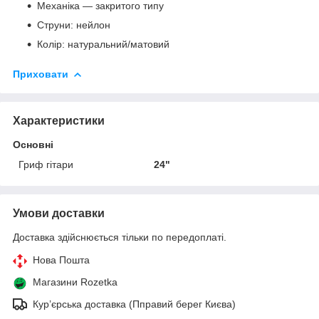
Механіка — закритого типу
Струни: нейлон
Колір: натуральний/матовий
Приховати
Характеристики
Основні
Гриф гітари
24"
Умови доставки
Доставка здійснюється тільки по передоплаті.
Нова Пошта
Магазини Rozetka
Кур’єрська доставка (Пправий берег Києва)