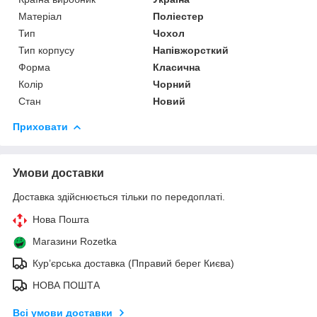
Матеріал
Поліестер
Тип
Чохол
Тип корпусу
Напівжорсткий
Форма
Класична
Колір
Чорний
Стан
Новий
Приховати
Умови доставки
Доставка здійснюється тільки по передоплаті.
Нова Пошта
Магазини Rozetka
Кур’єрська доставка (Пправий берег Києва)
НОВА ПОШТА
Всі умови доставки