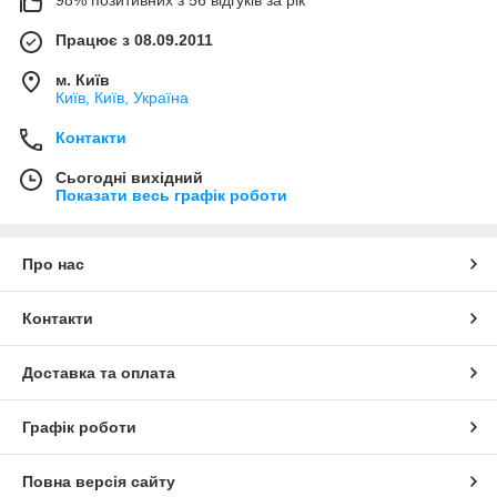
Працює з 08.09.2011
м. Київ
Київ, Київ, Україна
Контакти
Сьогодні вихідний
Показати весь графік роботи
Про нас
Контакти
Доставка та оплата
Графік роботи
Повна версія сайту