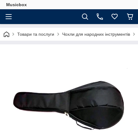
Musicbox
Товари та послуги
Чохли для народних інструментів