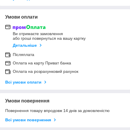
Умови оплати
Ви отримаєте замовлення
або гроші повернуться на вашу картку
Детальніше
Післяплата
Оплата на карту Приват банка
Оплата на розрахунковий рахунок
Всі умови оплати
Умови повернення
Повернення товару впродовж 14 днів за домовленістю
Всі умови повернення