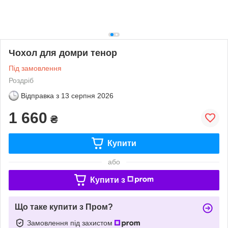
Чохол для домри тенор
Під замовлення
Роздріб
Відправка з
13 серпня 2026
1 660
₴
Купити
або
Купити з
Що таке купити з Пром?
Замовлення під захистом