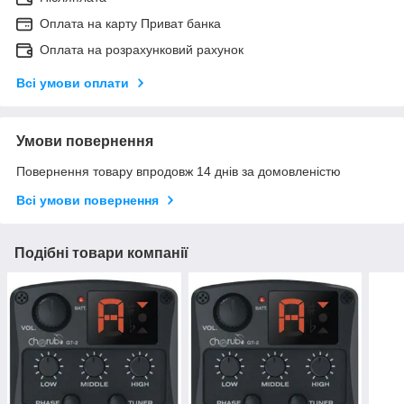
Оплата на карту Приват банка
Оплата на розрахунковий рахунок
Всі умови оплати
Умови повернення
Повернення товару впродовж 14 днів за домовленістю
Всі умови повернення
Подібні товари компанії