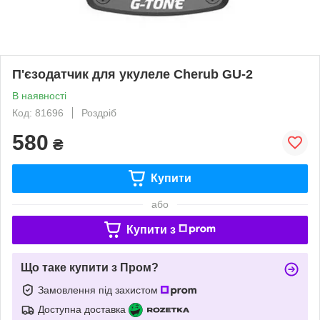
П'єзодатчик для укулеле Cherub GU-2
В наявності
Код: 81696
Роздріб
580
₴
Купити
або
Купити з
Що таке купити з Пром?
Замовлення під захистом
Доступна доставка