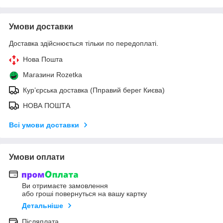
Умови доставки
Доставка здійснюється тільки по передоплаті.
Нова Пошта
Магазини Rozetka
Кур’єрська доставка (Пправий берег Києва)
НОВА ПОШТА
Всі умови доставки
Умови оплати
Ви отримаєте замовлення
або гроші повернуться на вашу картку
Детальніше
Післяплата