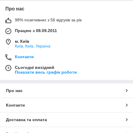
Про нас
98% позитивних з 56 відгуків за рік
Працює з 08.09.2011
м. Київ
Київ, Київ, Україна
Контакти
Сьогодні вихідний
Показати весь графік роботи
Про нас
Контакти
Доставка та оплата