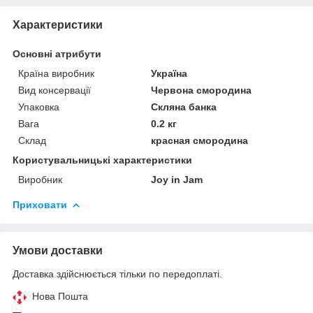
Характеристики
Основні атрибути
Країна виробник
Україна
Вид консервації
Червона смородина
Упаковка
Скляна банка
Вага
0.2 кг
Склад
красная смородина
Користувальницькі характеристики
Виробник
Joy in Jam
Приховати
Умови доставки
Доставка здійснюється тільки по передоплаті.
Нова Пошта