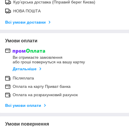
Кур’єрська доставка (Пправий берег Києва)
НОВА ПОШТА
Всі умови доставки
Умови оплати
Ви отримаєте замовлення
або гроші повернуться на вашу картку
Детальніше
Післяплата
Оплата на карту Приват банка
Оплата на розрахунковий рахунок
Всі умови оплати
Умови повернення