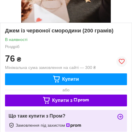
Джем із червоної смородини (200 грамів)
В наявності
Роздріб
76
₴
Мінімальна сума замовлення на сайті — 300 ₴
Купити
або
Купити з
Що таке купити з Пром?
Замовлення під захистом