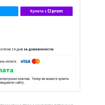
Купити з
ротягом 14 днів
за домовленістю
 електронні платежі. Тепер ви можете купити
окидаючи сайту.