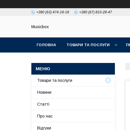
+380 (63) 474-18-18
+380 (67) 810-28-47
Musicbox
ГОЛОВНА
ТОВАРИ ТА ПОСЛУГИ
П
Товари та послуги
Новини
Статті
Про нас
Відгуки