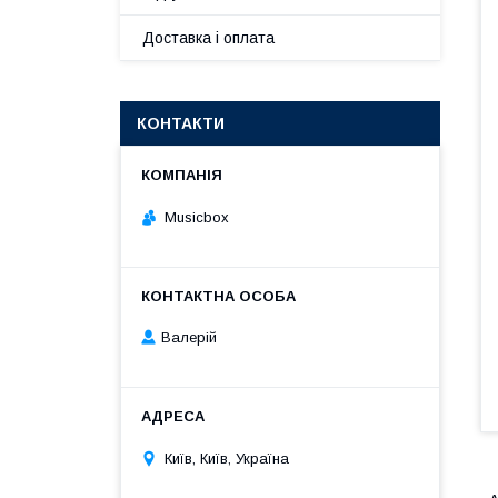
Доставка і оплата
КОНТАКТИ
Musicbox
Валерій
Київ, Київ, Україна