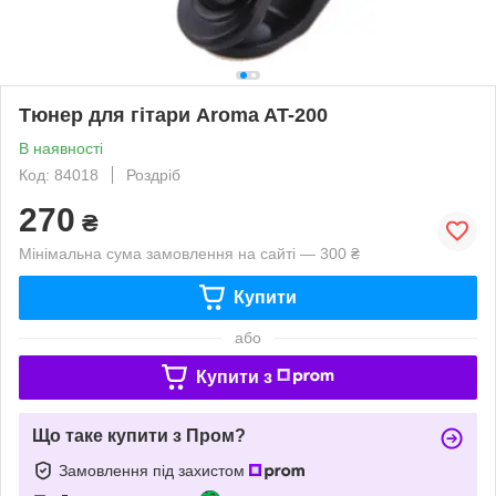
Тюнер для гітари Aroma AT-200
В наявності
Код: 84018
Роздріб
270
₴
Мінімальна сума замовлення на сайті — 300 ₴
Купити
або
Купити з
Що таке купити з Пром?
Замовлення під захистом