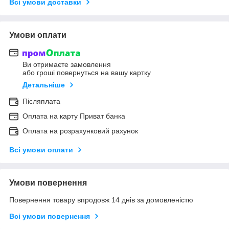
Всі умови доставки
Умови оплати
Ви отримаєте замовлення
або гроші повернуться на вашу картку
Детальніше
Післяплата
Оплата на карту Приват банка
Оплата на розрахунковий рахунок
Всі умови оплати
Умови повернення
Повернення товару впродовж 14 днів за домовленістю
Всі умови повернення