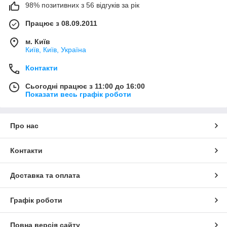
98% позитивних з 56 відгуків за рік
Працює з 08.09.2011
м. Київ
Київ, Київ, Україна
Контакти
Сьогодні працює з 11:00 до 16:00
Показати весь графік роботи
Про нас
Контакти
Доставка та оплата
Графік роботи
Повна версія сайту