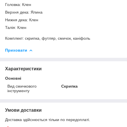
Головка: Клен
Верхня дека: Ялина
Нижня дека: Клен
Талія: Клен
Комплект: скрипка, футляр, смичок, каніфоль
Приховати
Характеристики
Основні
Вид смичкового
Скрипка
інструменту
Умови доставки
Доставка здійснюється тільки по передоплаті.