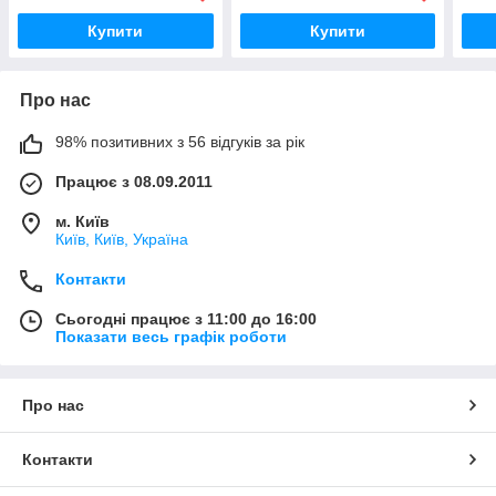
Купити
Купити
Про нас
98% позитивних з 56 відгуків за рік
Працює з 08.09.2011
м. Київ
Київ, Київ, Україна
Контакти
Сьогодні працює з 11:00 до 16:00
Показати весь графік роботи
Про нас
Контакти