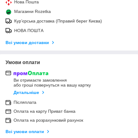
Нова Пошта
Магазини Rozetka
Кур’єрська доставка (Пправий берег Києва)
НОВА ПОШТА
Всі умови доставки
Умови оплати
Ви отримаєте замовлення
або гроші повернуться на вашу картку
Детальніше
Післяплата
Оплата на карту Приват банка
Оплата на розрахунковий рахунок
Всі умови оплати