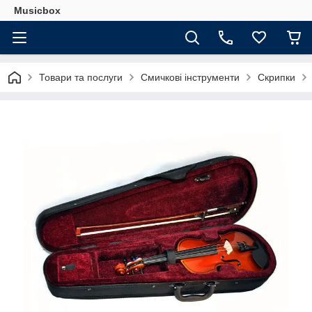
Musicbox
Товари та послуги
Смичкові інструменти
Скрипки