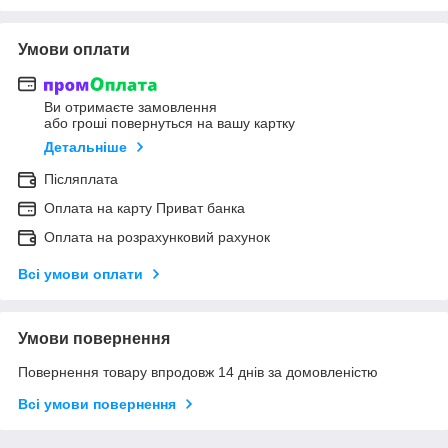
Умови оплати
Ви отримаєте замовлення
або гроші повернуться на вашу картку
Детальніше
Післяплата
Оплата на карту Приват банка
Оплата на розрахунковий рахунок
Всі умови оплати
Умови повернення
Повернення товару впродовж 14 днів за домовленістю
Всі умови повернення