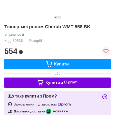
Тюнер-метроном Cherub WMT-558 BK
В наявності
Код: 80536
Роздріб
554
₴
Купити
або
Купити з
Що таке купити з Пром?
Замовлення під захистом
Доступна доставка