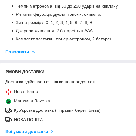
Темпи метронома: від 30 до 250 ударів на хвилину.
Ритмічні фігурації: дуоли, триоли, синкопи.
Зміна розміру: 0, 1, 2, 3, 4, 5, 6, 7, 8, 9.
Джерело живлення: 2 батареї тип ААА.
Комплект поставки: тюнер-метроном, 2 батареї
Приховати
Умови доставки
Доставка здійснюється тільки по передоплаті.
Нова Пошта
Магазини Rozetka
Кур’єрська доставка (Пправий берег Києва)
НОВА ПОШТА
Всі умови доставки