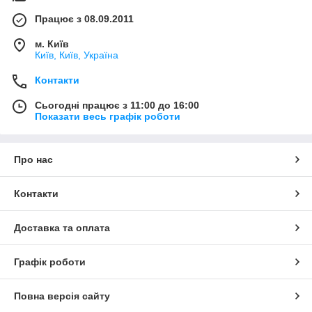
Працює з 08.09.2011
м. Київ
Київ, Київ, Україна
Контакти
Сьогодні працює з 11:00 до 16:00
Показати весь графік роботи
Про нас
Контакти
Доставка та оплата
Графік роботи
Повна версія сайту